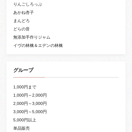
りんごしろっぷ
あかね杏子
まんどろ
どらの音
無添加手作りジャム
イヴの林檎＆エデンの林檎
グループ
1,000円まで
1,000円～2,000円
2,000円～3,000円
3,000円～5,000円
5,000円以上
単品販売