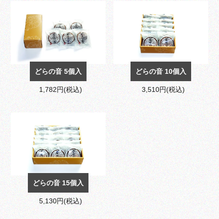
どらの音 5個入
どらの音 10個入
1,782円(税込)
3,510円(税込)
どらの音 15個入
5,130円(税込)