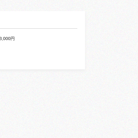
3,000円