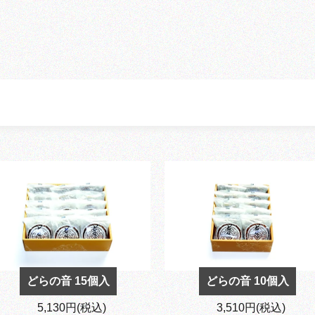
どらの音 15個入
どらの音 10個入
5,130円(税込)
3,510円(税込)