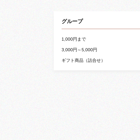
グループ
1,000円まで
3,000円～5,000円
ギフト商品（詰合せ）