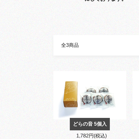
全3商品
どらの音 5個入
1,782円(税込)