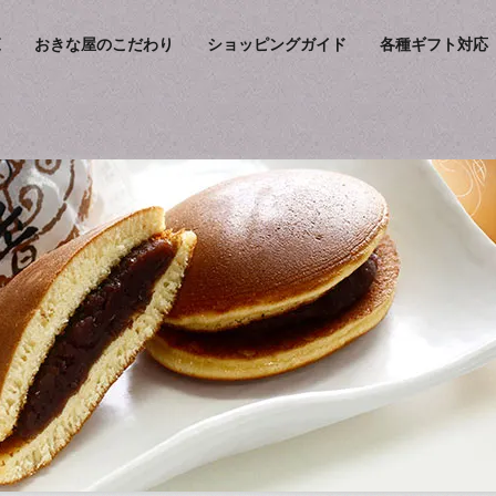
覧
おきな屋のこだわり
ショッピングガイド
各種ギフト対応