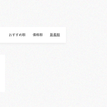
おすすめ順
価格順
新着順