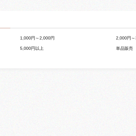
1,000円～2,000円
2,000円～
5,000円以上
単品販売