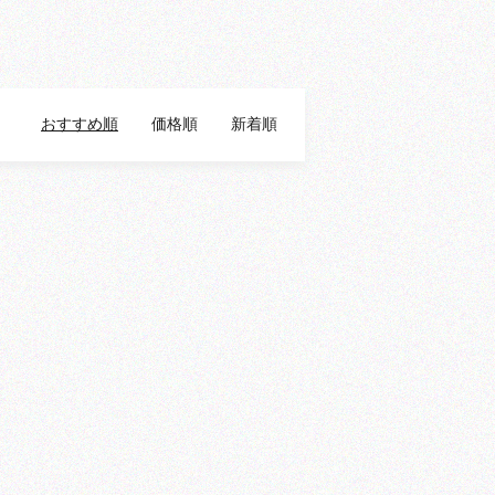
おすすめ順
価格順
新着順