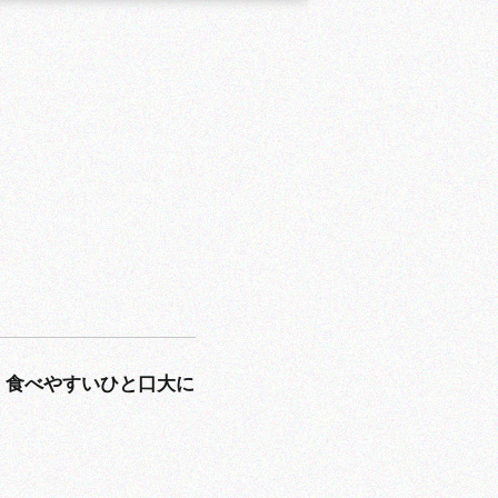
、食べやすいひと口大に