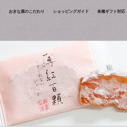
覧
おきな屋のこだわり
ショッピングガイド
各種ギフト対応