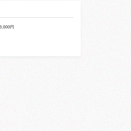
3,000円