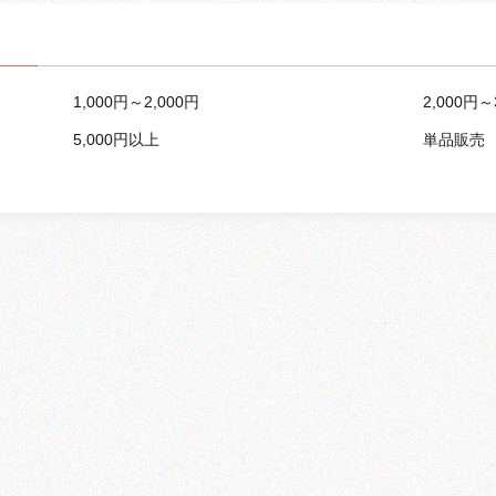
1,000円～2,000円
2,000円～
5,000円以上
単品販売