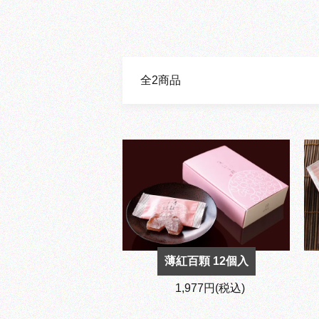
全2商品
薄紅百顆 12個入
1,977円(税込)