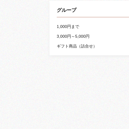
グループ
1,000円まで
3,000円～5,000円
ギフト商品（詰合せ）