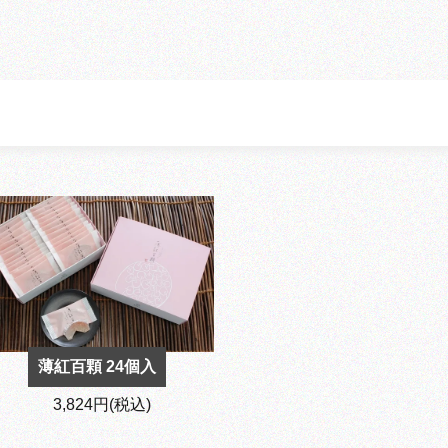
薄紅百顆 24個入
3,824円(税込)