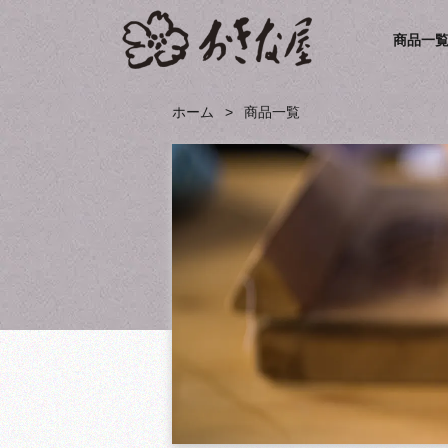
商品一
ホーム
商品一覧