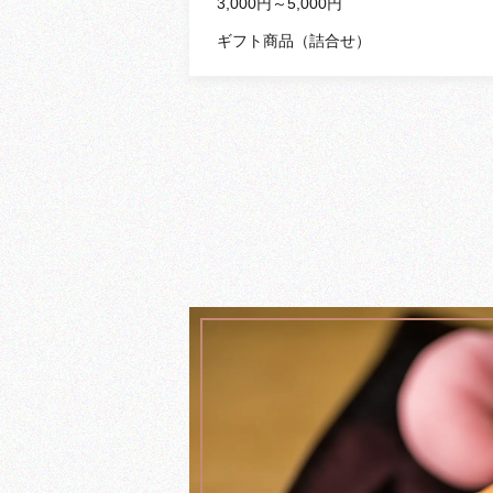
3,000円～5,000円
ギフト商品（詰合せ）