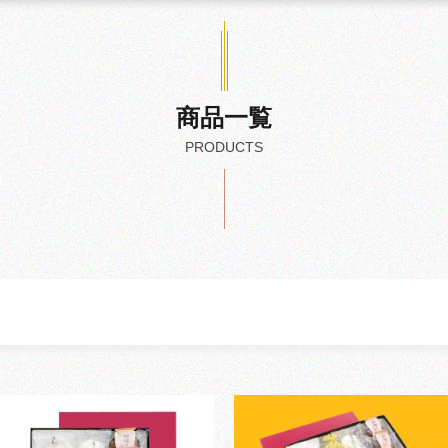
商品一覧
PRODUCTS