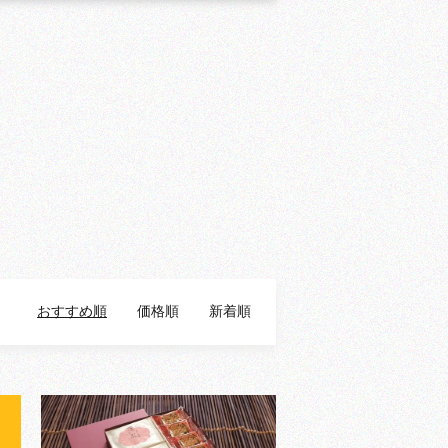
おすすめ順
価格順
新着順