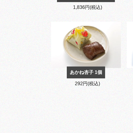
1,836円(税込)
あかね杏子 1個
292円(税込)