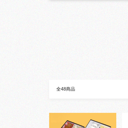
全48商品