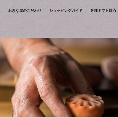
覧
おきな屋のこだわり
ショッピングガイド
各種ギフト対応