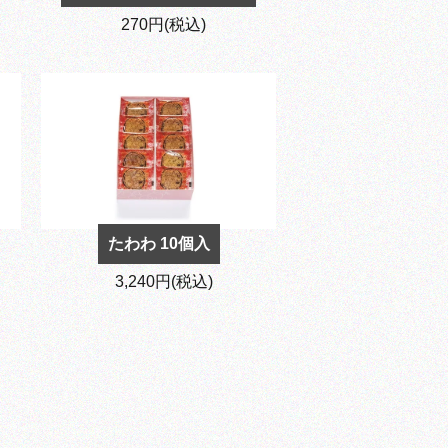
270円(税込)
たわわ 10個入
3,240円(税込)