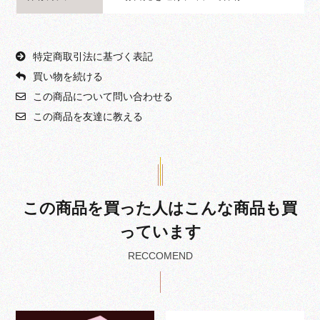
特定商取引法に基づく表記
買い物を続ける
この商品について問い合わせる
この商品を友達に教える
この商品を買った人はこんな商品も買
っています
RECCOMEND