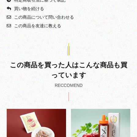
特定商取引法に基づく表記
買い物を続ける
この商品について問い合わせる
この商品を友達に教える
この商品を買った人はこんな商品も買
っています
RECCOMEND