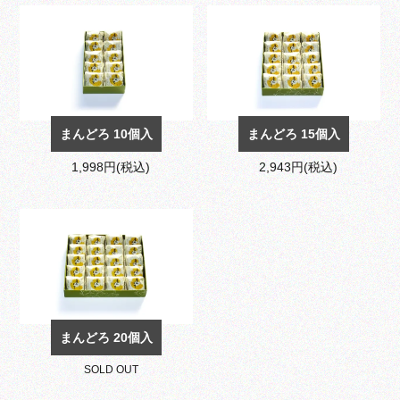
まんどろ 10個入
まんどろ 15個入
1,998円(税込)
2,943円(税込)
まんどろ 20個入
SOLD OUT