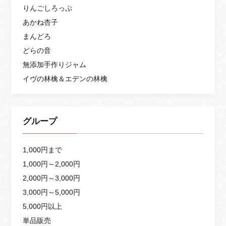
りんごしろっぷ
あかね杏子
まんどろ
どらの音
無添加手作りジャム
イヴの林檎＆エデンの林檎
グループ
1,000円まで
1,000円～2,000円
2,000円～3,000円
3,000円～5,000円
5,000円以上
単品販売