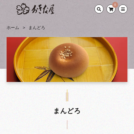
0
ホーム
まんどろ
まんどろ