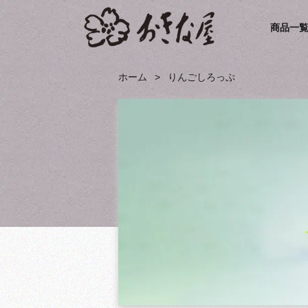
商品一
ホーム
りんごしろっぷ