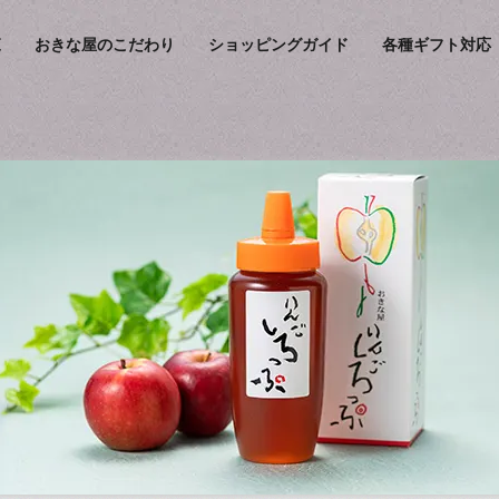
覧
おきな屋のこだわり
ショッピングガイド
各種ギフト対応