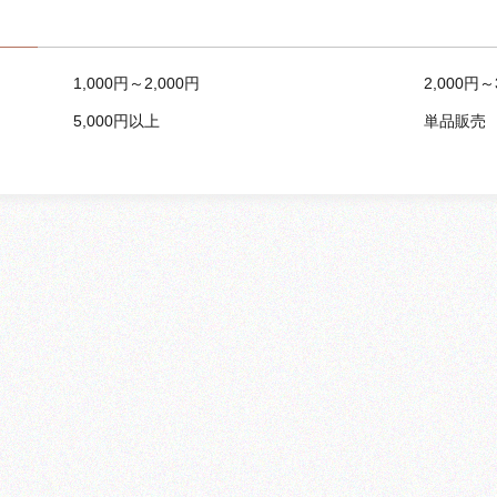
1,000円～2,000円
2,000円～
5,000円以上
単品販売