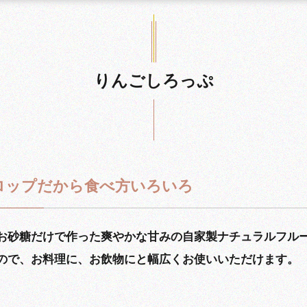
りんごしろっぷ
ロップだから食べ方いろいろ
お砂糖だけで作った爽やかな甘みの自家製ナチュラルフル
ので、お料理に、お飲物にと幅広くお使いいただけます。