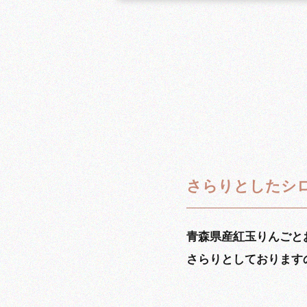
さらりとしたシ
青森県産紅玉りんごと
さらりとしております