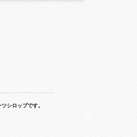
ーツシロップです。