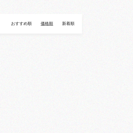
おすすめ順
価格順
新着順