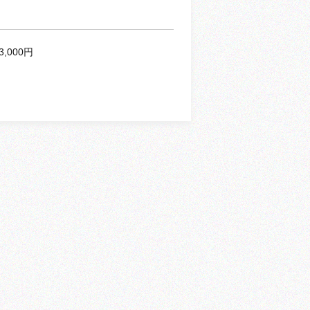
3,000円