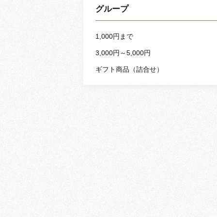
グループ
1,000円まで
3,000円～5,000円
ギフト商品（詰合せ）