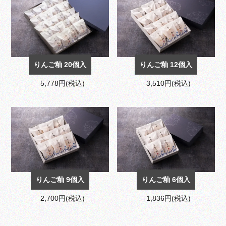
りんご釉 20個入
りんご釉 12個入
5,778円(税込)
3,510円(税込)
りんご釉 9個入
りんご釉 6個入
2,700円(税込)
1,836円(税込)