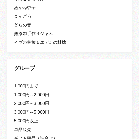
あかね杏子
まんどろ
どらの音
無添加手作りジャム
イヴの林檎＆エデンの林檎
グループ
1,000円まで
1,000円～2,000円
2,000円～3,000円
3,000円～5,000円
5,000円以上
単品販売
ギフト商品（詰合せ）