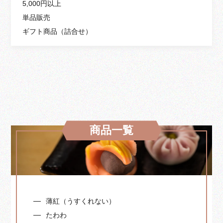
5,000円以上
単品販売
ギフト商品（詰合せ）
商品一覧
薄紅（うすくれない）
たわわ