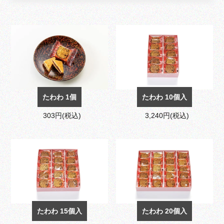
たわわ 1個
たわわ 10個入
303円(税込)
3,240円(税込)
たわわ 15個入
たわわ 20個入