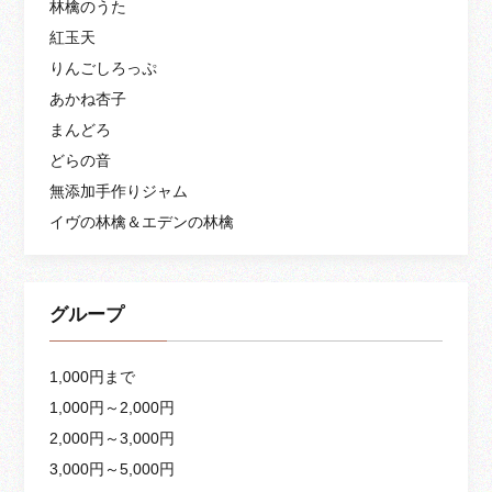
林檎のうた
紅玉天
りんごしろっぷ
あかね杏子
まんどろ
どらの音
無添加手作りジャム
イヴの林檎＆エデンの林檎
グループ
1,000円まで
1,000円～2,000円
2,000円～3,000円
3,000円～5,000円